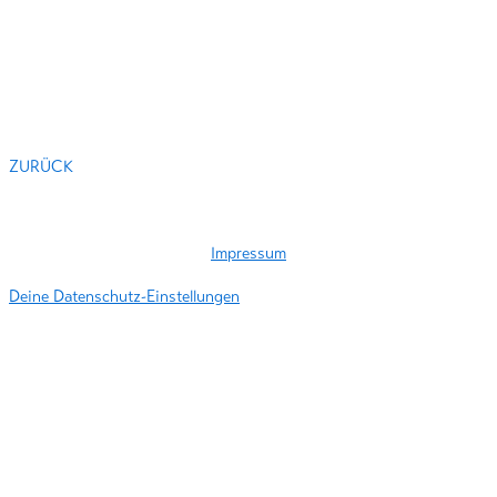
ZURÜCK
Impressum
Deine Datenschutz-Einstellungen