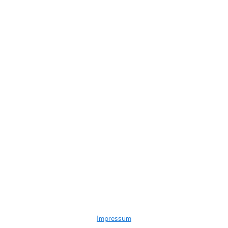
Impressum