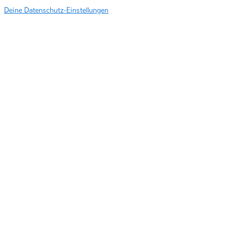
Deine Datenschutz-Einstellungen